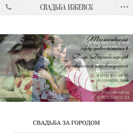
СВАДЬБА ЗА ГОРОДОМ