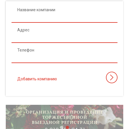
Название компании
Адрес
Телефон