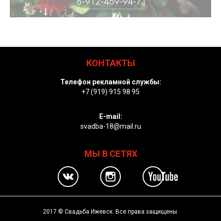
КОНТАКТЫ
Телефон рекламной службы:
+7 (919) 915 98 95
E-mail:
svadba-18@mail.ru
МЫ В СЕТЯХ
2017 © Свадьба Ижевск. Все права защищены.