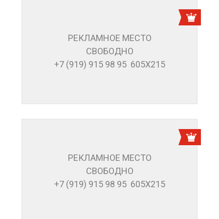
РЕКЛАМНОЕ МЕСТО
СВОБОДНО
+7 (919) 915 98 95 605Х215
РЕКЛАМНОЕ МЕСТО
СВОБОДНО
+7 (919) 915 98 95 605Х215