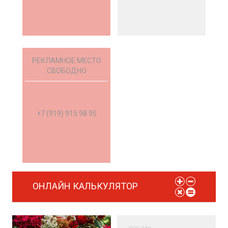
мустанг.рф
РЕКЛАМНОЕ МЕСТО
СВОБОДНО
+7 (919) 915 98 95
ОНЛАЙН КАЛЬКУЛЯТОР