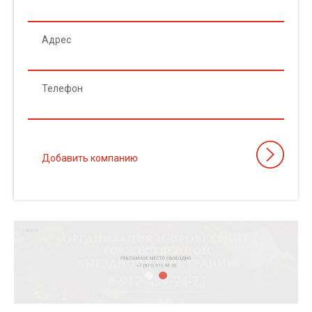
Адрес
Телефон