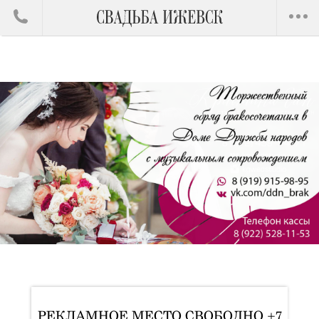
РЕКЛАМНОЕ МЕСТО СВОБОДНО +7