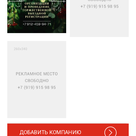
ДОБАВИТЬ КОМПАНИЮ