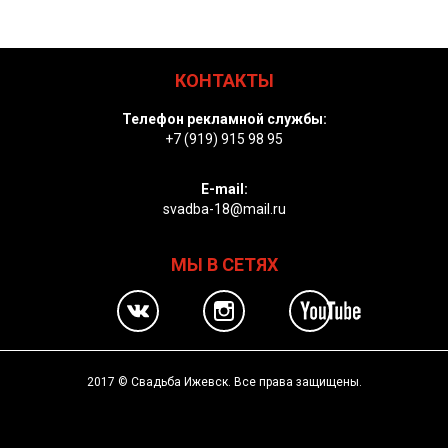
КОНТАКТЫ
Телефон рекламной службы:
+7 (919) 915 98 95
E-mail:
svadba-18@mail.ru
МЫ В СЕТЯХ
2017 © Свадьба Ижевск. Все права защищены.