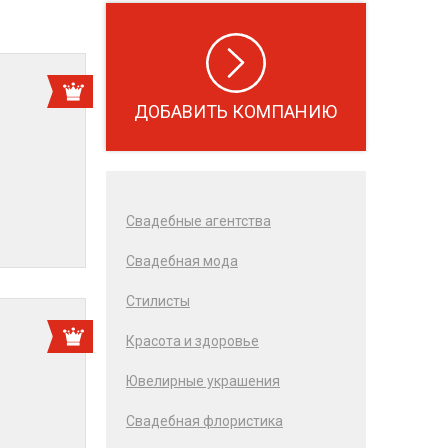
ДОБАВИТЬ КОМПАНИЮ
Свадебные агентства
Свадебная мода
Cтилисты
Красота и здоровье
Ювелирные украшения
Свадебная флористика