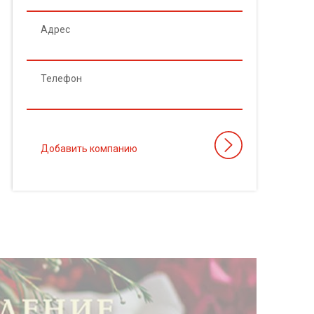
Адрес
Телефон