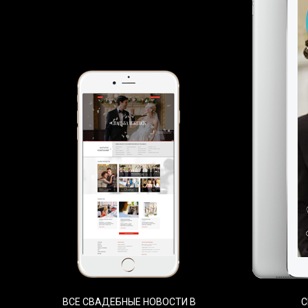
ВСЕ СВАДЕБНЫЕ НОВОСТИ В
С