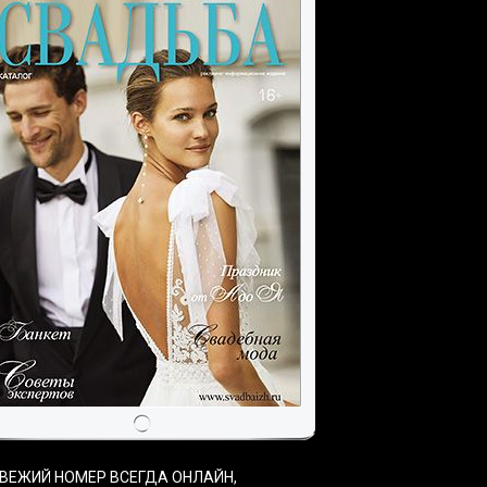
ВЕЖИЙ НОМЕР ВСЕГДА ОНЛАЙН,