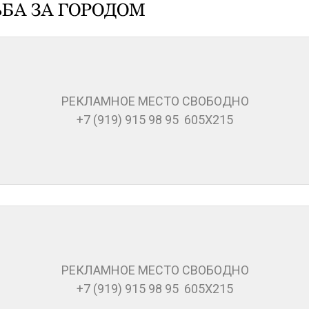
БА ЗА ГОРОДОМ
РЕКЛАМНОЕ МЕСТО СВОБОДНО
+7 (919) 915 98 95 605Х215
РЕКЛАМНОЕ МЕСТО СВОБОДНО
+7 (919) 915 98 95 605Х215