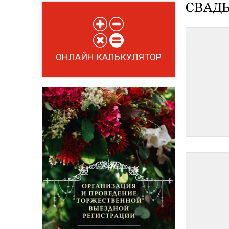
СВАДЬ
ОНЛАЙН КАЛЬКУЛЯТОР