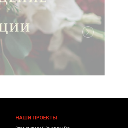
НАШИ ПРОЕКТЫ