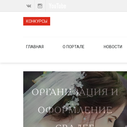
КОНКУРСЫ
ГЛАВНАЯ
О ПОРТАЛЕ
НОВОСТИ