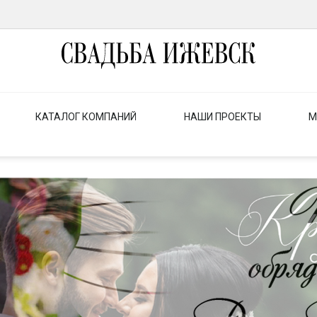
КАТАЛОГ КОМПАНИЙ
НАШИ ПРОЕКТЫ
М