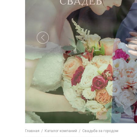
Главная
/
Каталог компаний
/
Свадьба за городом