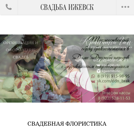
СВАДЕБНАЯ ФЛОРИСТИКА