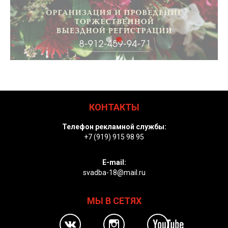
КОНТАКТЫ
Телефон рекламной службы:
+7 (919) 915 98 95
E-mail:
svadba-18@mail.ru
МЫ В СЕТЯХ