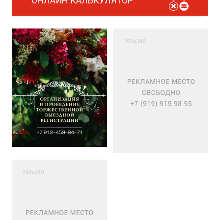
ОНЛАЙН КАЛЬКУЛЯТОР