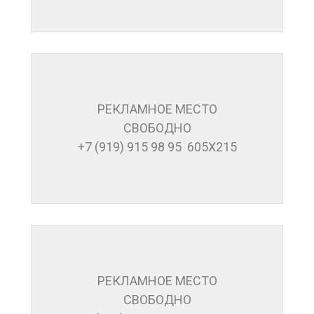
РЕКЛАМНОЕ МЕСТО
СВОБОДНО
+7 (919) 915 98 95 605Х215
РЕКЛАМНОЕ МЕСТО
СВОБОДНО