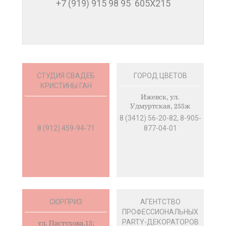
+7 (919) 915 98 95 605Х215
СТУДИЯ СВАДЕБ
ГОРОД ЦВЕТОВ
КРИСТИНЫ ГАН
Ижевск, ул.
Удмуртская, 255ж
8 (3412) 56-20-82, 8-905-
8 (912) 459-94-71
877-04-01
СЮРПРИЗ
АГЕНТСТВО
ПРОФЕССИОНАЛЬНЫХ
PARTY-ДЕКОРАТОРОВ
ул. Пастухова,13;